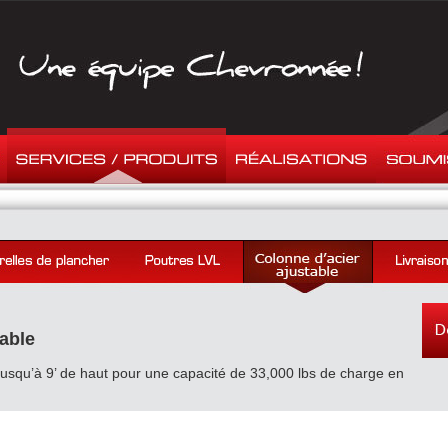
able
’jusqu’à 9’ de haut pour une capacité de 33,000 lbs de charge en