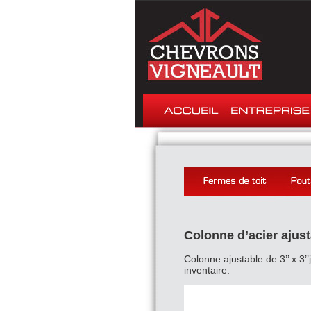
Colonne d’acier ajust
Colonne ajustable de 3’’ x 3’
inventaire.