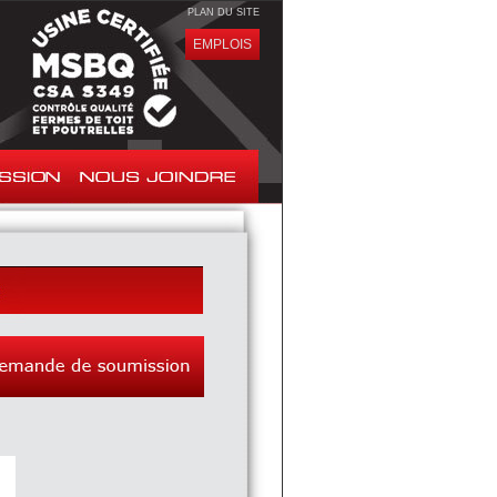
PLAN DU SITE
EMPLOIS